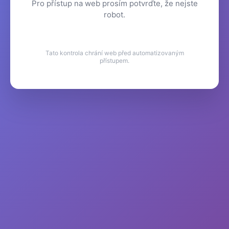
Pro přístup na web prosím potvrďte, že nejste
robot.
Tato kontrola chrání web před automatizovaným
přístupem.