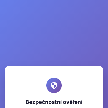
Bezpečnostní ověření