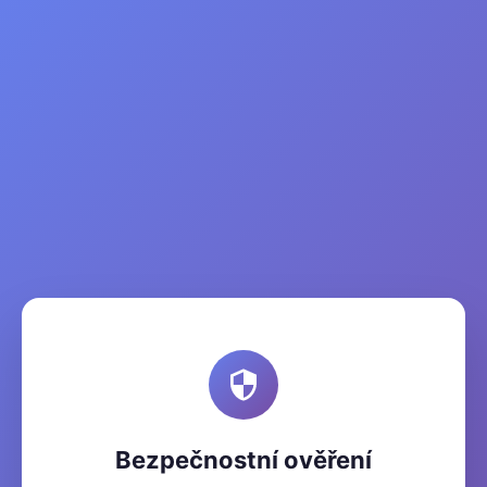
Bezpečnostní ověření