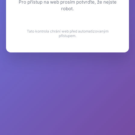
Pro přístup na web prosím potvrďte, že nejste
robot.
Tato kontrola chrání web před automatizovaným
přístupem.