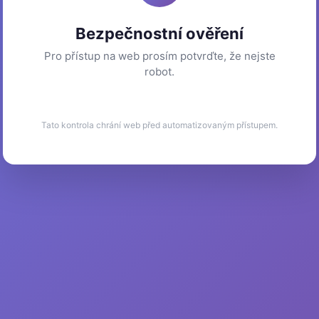
Bezpečnostní ověření
Pro přístup na web prosím potvrďte, že nejste
robot.
Tato kontrola chrání web před automatizovaným přístupem.