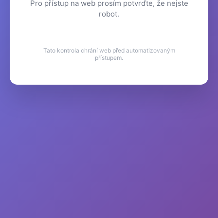
Pro přístup na web prosím potvrďte, že nejste
robot.
Tato kontrola chrání web před automatizovaným
přístupem.