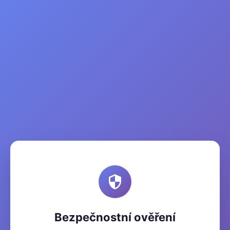
Bezpečnostní ověření