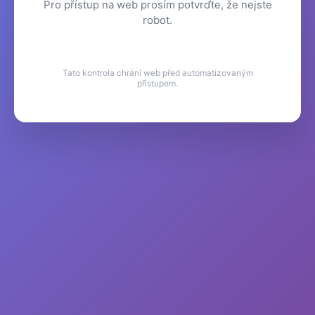
Pro přístup na web prosím potvrďte, že nejste
robot.
Tato kontrola chrání web před automatizovaným
přístupem.