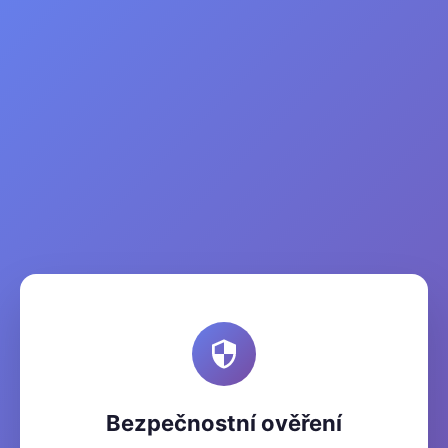
Bezpečnostní ověření