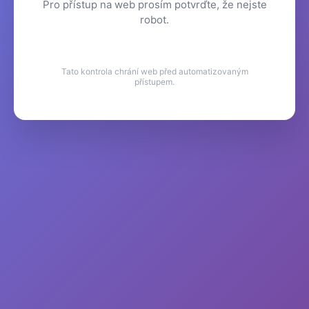
Pro přístup na web prosím potvrďte, že nejste
robot.
Tato kontrola chrání web před automatizovaným
přístupem.