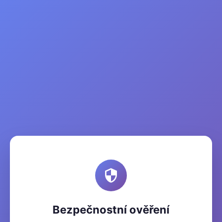
Bezpečnostní ověření