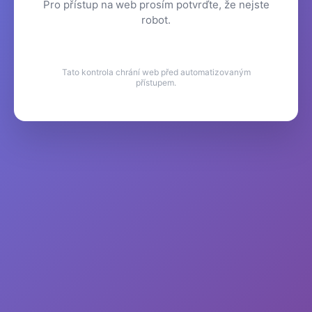
Pro přístup na web prosím potvrďte, že nejste
robot.
Tato kontrola chrání web před automatizovaným
přístupem.