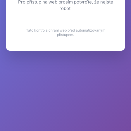
Pro přístup na web prosím potvrďte, že nejste
robot.
Tato kontrola chrání web před automatizovaným
přístupem.