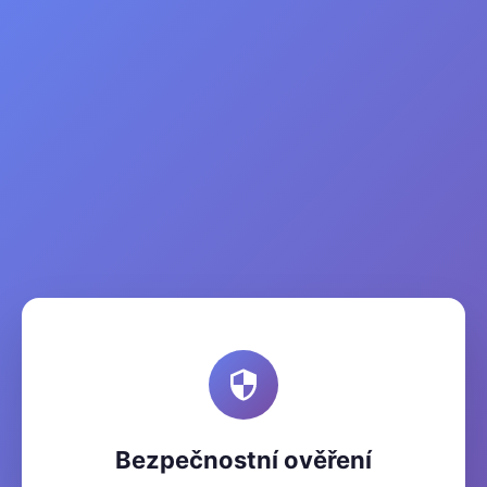
Bezpečnostní ověření