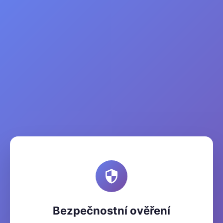
Bezpečnostní ověření