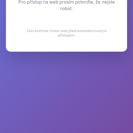
Pro přístup na web prosím potvrďte, že nejste
robot.
Tato kontrola chrání web před automatizovaným
přístupem.