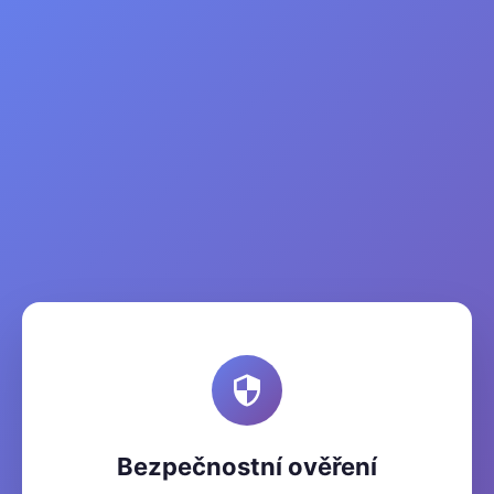
Bezpečnostní ověření