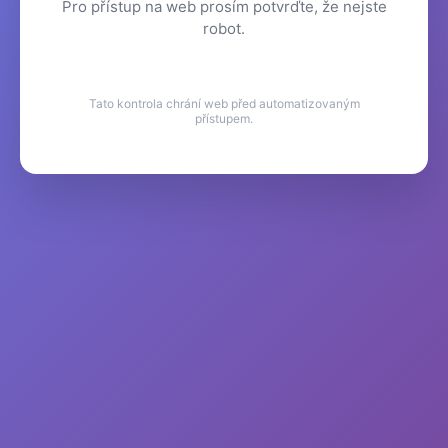
Pro přístup na web prosím potvrďte, že nejste
robot.
Tato kontrola chrání web před automatizovaným
přístupem.