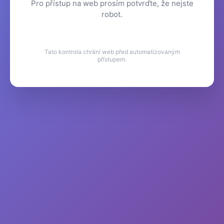
Pro přístup na web prosím potvrďte, že nejste
robot.
Tato kontrola chrání web před automatizovaným
přístupem.