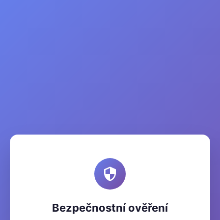
Bezpečnostní ověření