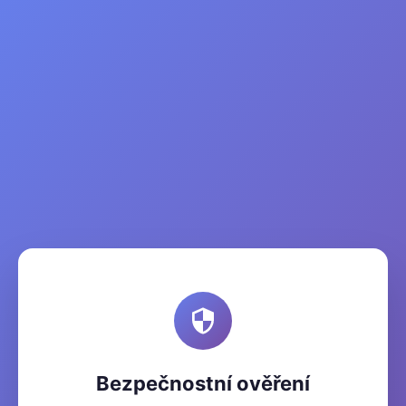
Bezpečnostní ověření