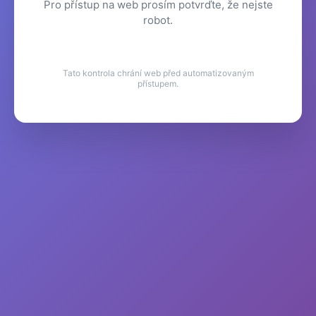
Pro přístup na web prosím potvrďte, že nejste
robot.
Tato kontrola chrání web před automatizovaným
přístupem.