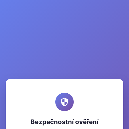
Bezpečnostní ověření