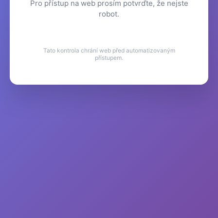
Pro přístup na web prosím potvrďte, že nejste
robot.
Tato kontrola chrání web před automatizovaným
přístupem.