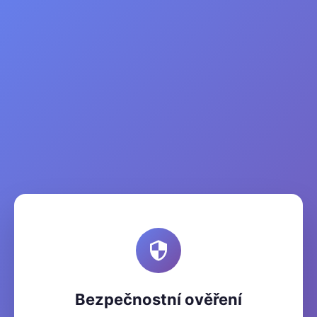
Bezpečnostní ověření