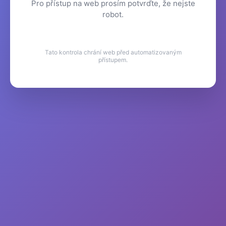
Pro přístup na web prosím potvrďte, že nejste
robot.
Tato kontrola chrání web před automatizovaným
přístupem.