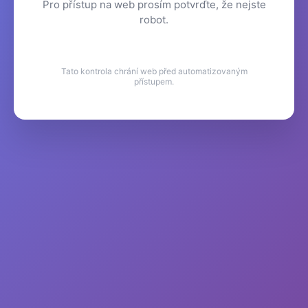
Pro přístup na web prosím potvrďte, že nejste
robot.
Tato kontrola chrání web před automatizovaným
přístupem.