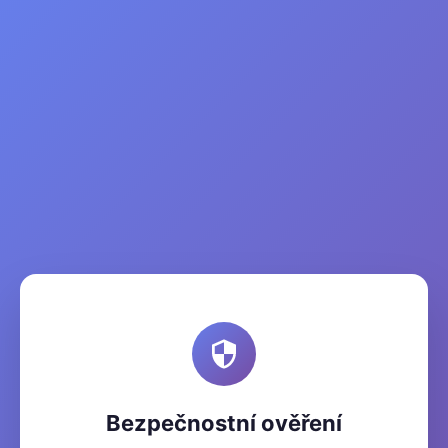
Bezpečnostní ověření