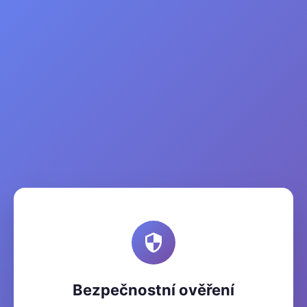
Bezpečnostní ověření