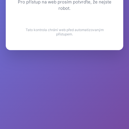
Pro přístup na web prosím potvrďte, že nejste
robot.
Tato kontrola chrání web před automatizovaným
přístupem.