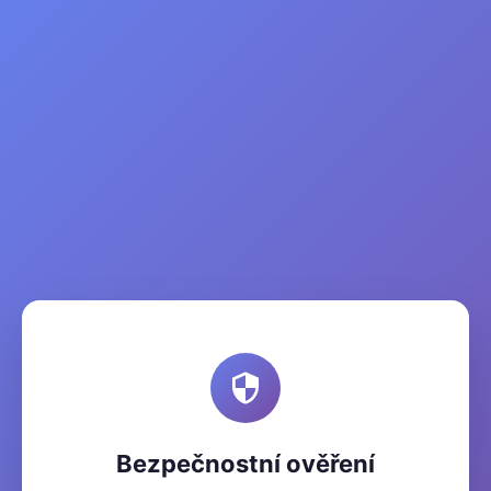
Bezpečnostní ověření