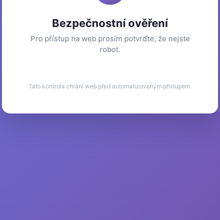
Bezpečnostní ověření
Pro přístup na web prosím potvrďte, že nejste
robot.
Tato kontrola chrání web před automatizovaným přístupem.