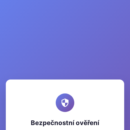
Bezpečnostní ověření