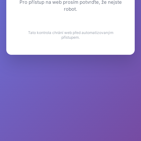
Pro přístup na web prosím potvrďte, že nejste
robot.
Tato kontrola chrání web před automatizovaným
přístupem.