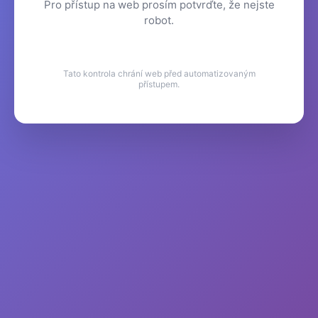
Pro přístup na web prosím potvrďte, že nejste
robot.
Tato kontrola chrání web před automatizovaným
přístupem.