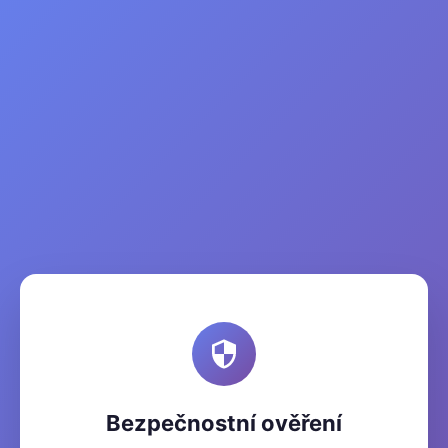
Bezpečnostní ověření