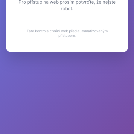
Pro přístup na web prosím potvrďte, že nejste
robot.
Tato kontrola chrání web před automatizovaným
přístupem.