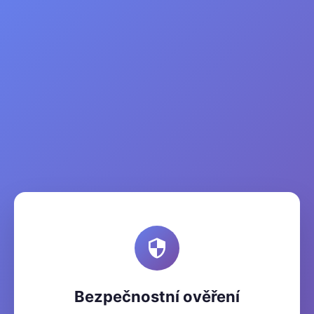
Bezpečnostní ověření