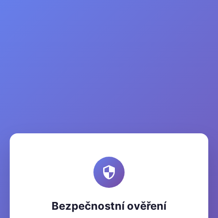
Bezpečnostní ověření