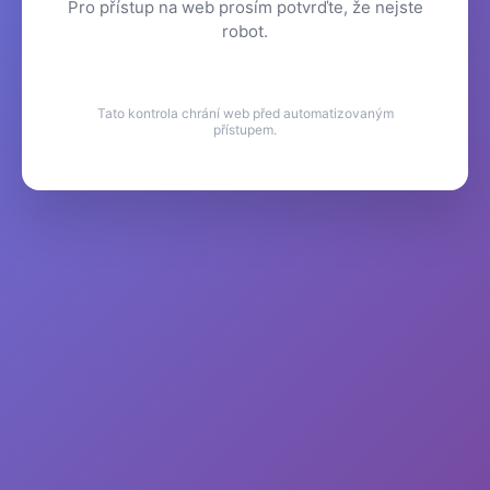
Pro přístup na web prosím potvrďte, že nejste
robot.
Tato kontrola chrání web před automatizovaným
přístupem.