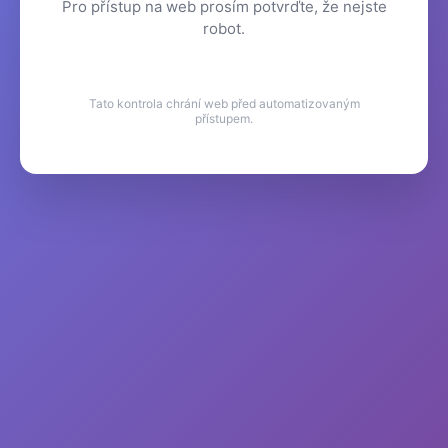
Pro přístup na web prosím potvrďte, že nejste
robot.
Tato kontrola chrání web před automatizovaným
přístupem.