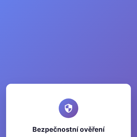
Bezpečnostní ověření