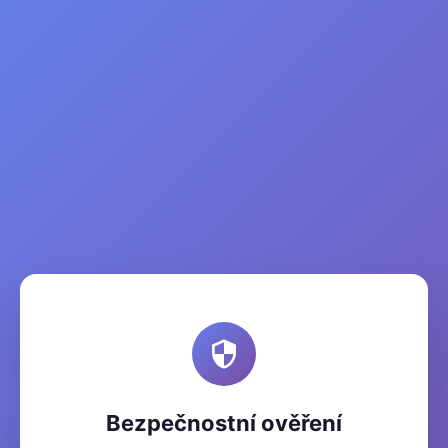
Bezpečnostní ověření