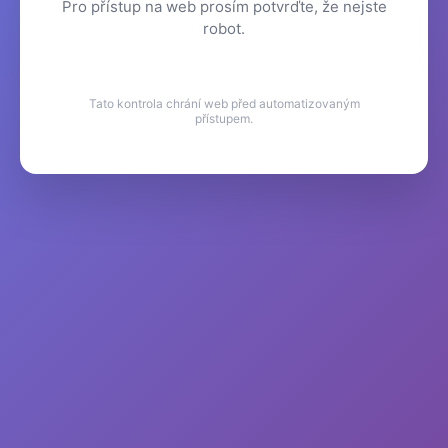
Pro přístup na web prosím potvrďte, že nejste
robot.
Tato kontrola chrání web před automatizovaným
přístupem.