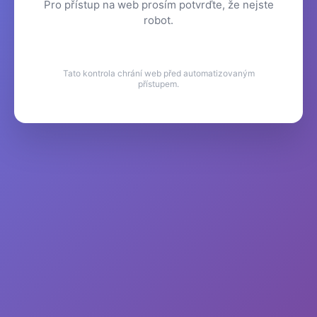
Pro přístup na web prosím potvrďte, že nejste
robot.
Tato kontrola chrání web před automatizovaným
přístupem.