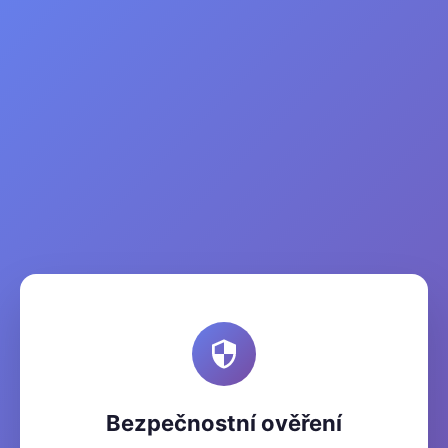
Bezpečnostní ověření