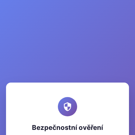
Bezpečnostní ověření