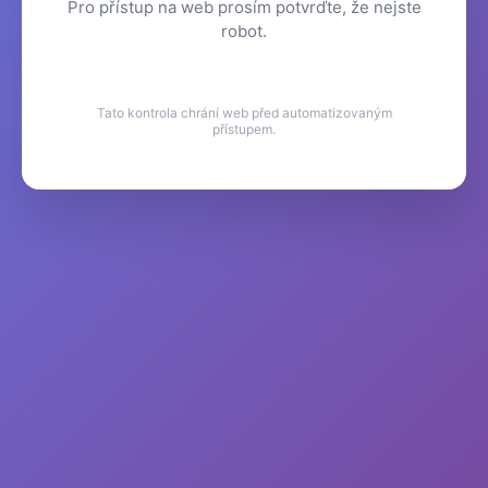
Pro přístup na web prosím potvrďte, že nejste
robot.
Tato kontrola chrání web před automatizovaným
přístupem.