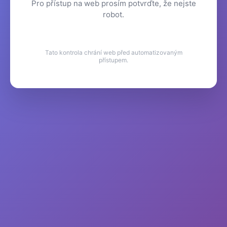
Pro přístup na web prosím potvrďte, že nejste
robot.
Tato kontrola chrání web před automatizovaným
přístupem.