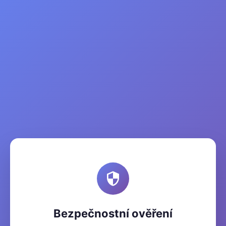
Bezpečnostní ověření