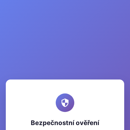
Bezpečnostní ověření