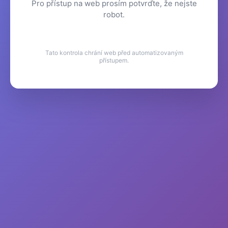
Pro přístup na web prosím potvrďte, že nejste
robot.
Tato kontrola chrání web před automatizovaným
přístupem.