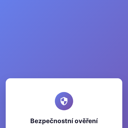
Bezpečnostní ověření