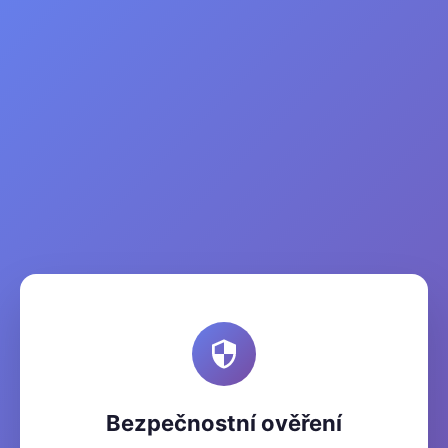
Bezpečnostní ověření