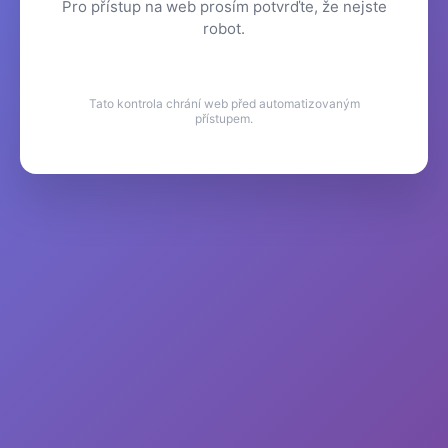
Pro přístup na web prosím potvrďte, že nejste
robot.
Tato kontrola chrání web před automatizovaným
přístupem.