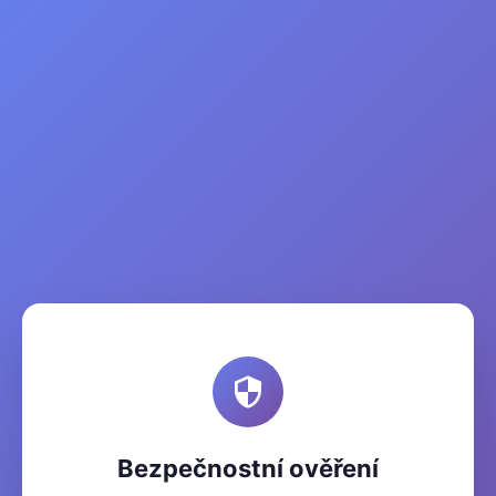
Bezpečnostní ověření