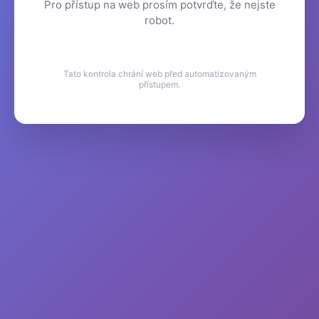
Pro přístup na web prosím potvrďte, že nejste
robot.
Tato kontrola chrání web před automatizovaným
přístupem.