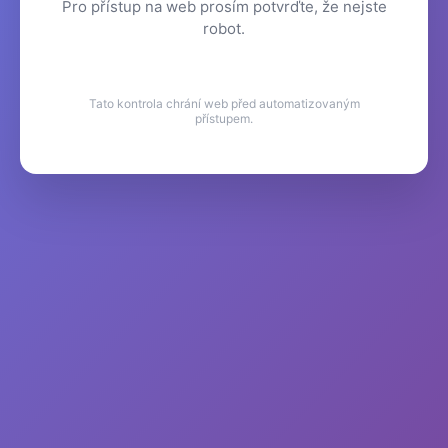
Pro přístup na web prosím potvrďte, že nejste
robot.
Tato kontrola chrání web před automatizovaným
přístupem.