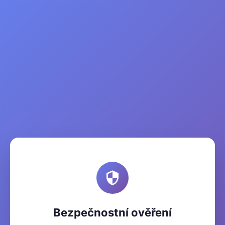
Bezpečnostní ověření