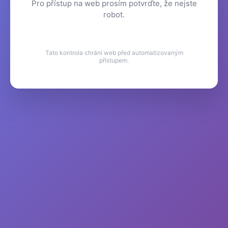
Pro přístup na web prosím potvrďte, že nejste
robot.
Tato kontrola chrání web před automatizovaným
přístupem.