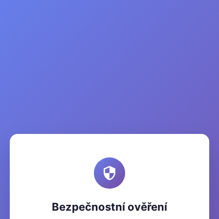
Bezpečnostní ověření