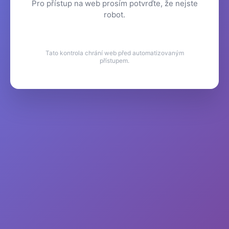
Pro přístup na web prosím potvrďte, že nejste
robot.
Tato kontrola chrání web před automatizovaným
přístupem.