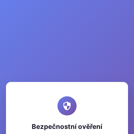
Bezpečnostní ověření