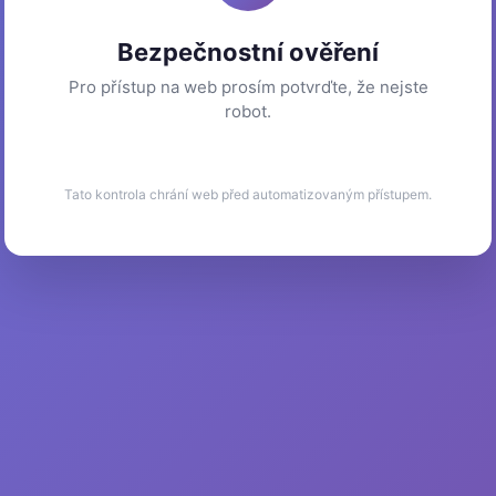
Bezpečnostní ověření
Pro přístup na web prosím potvrďte, že nejste
robot.
Tato kontrola chrání web před automatizovaným přístupem.