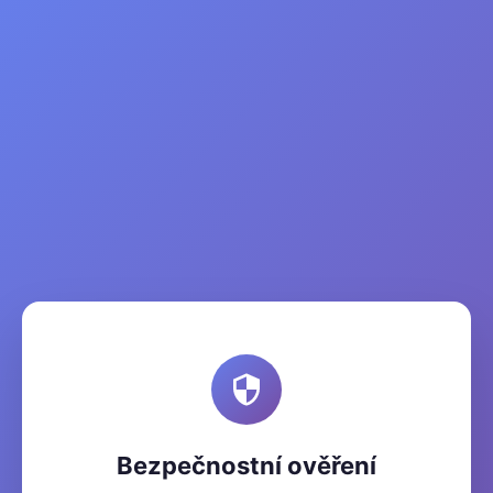
Bezpečnostní ověření