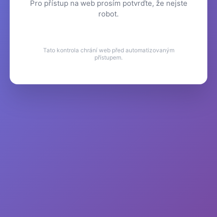
Pro přístup na web prosím potvrďte, že nejste
robot.
Tato kontrola chrání web před automatizovaným
přístupem.