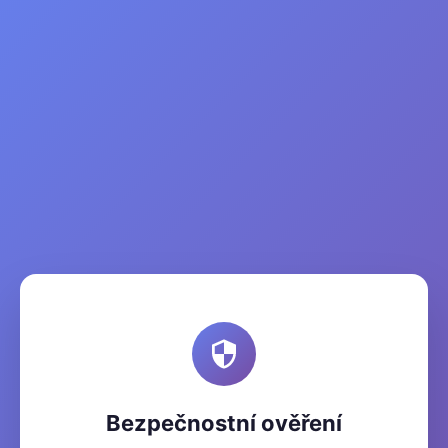
Bezpečnostní ověření