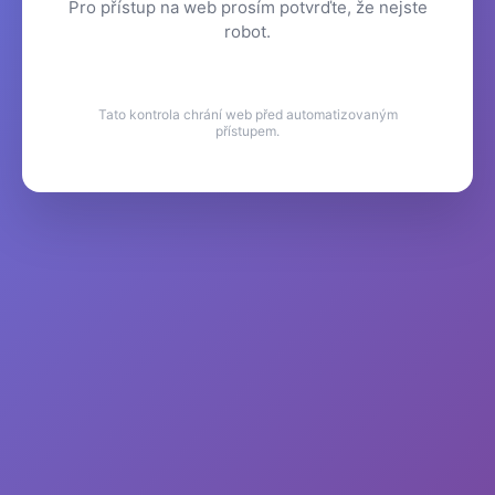
Pro přístup na web prosím potvrďte, že nejste
robot.
Tato kontrola chrání web před automatizovaným
přístupem.