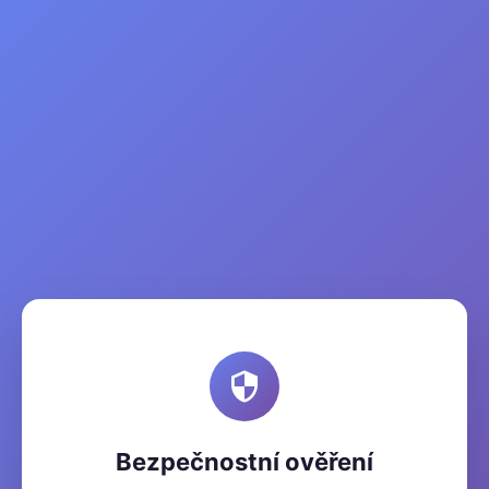
Bezpečnostní ověření