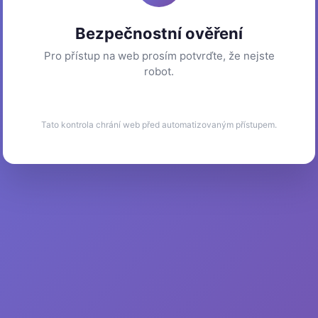
Bezpečnostní ověření
Pro přístup na web prosím potvrďte, že nejste
robot.
Tato kontrola chrání web před automatizovaným přístupem.