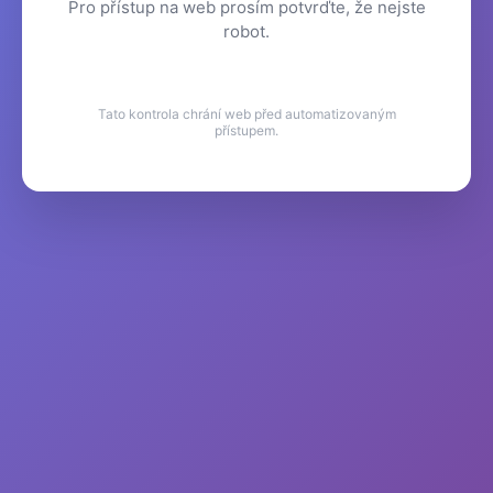
Pro přístup na web prosím potvrďte, že nejste
robot.
Tato kontrola chrání web před automatizovaným
přístupem.