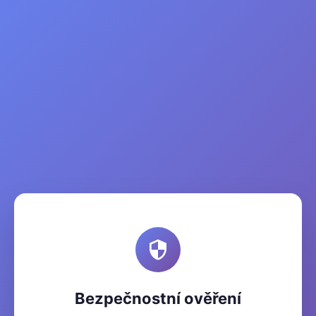
Bezpečnostní ověření