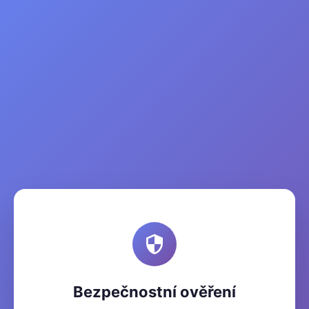
Bezpečnostní ověření