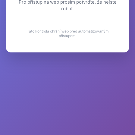
Pro přístup na web prosím potvrďte, že nejste
robot.
Tato kontrola chrání web před automatizovaným
přístupem.