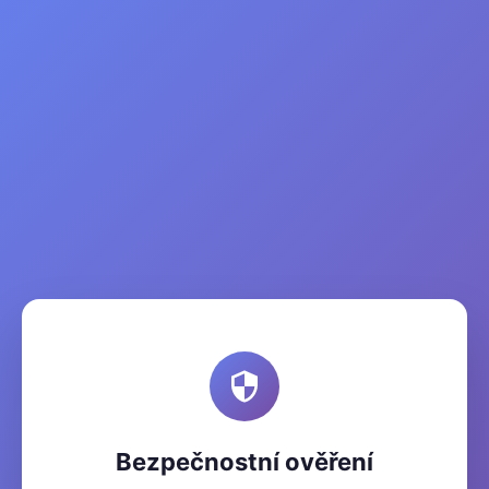
Bezpečnostní ověření