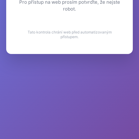
Pro přístup na web prosím potvrďte, že nejste
robot.
Tato kontrola chrání web před automatizovaným
přístupem.