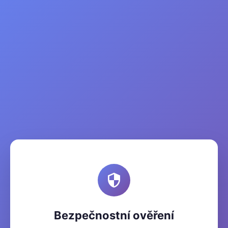
Bezpečnostní ověření