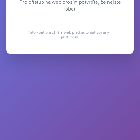
Pro přístup na web prosím potvrďte, že nejste
robot.
Tato kontrola chrání web před automatizovaným
přístupem.