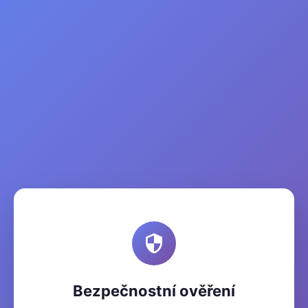
Bezpečnostní ověření