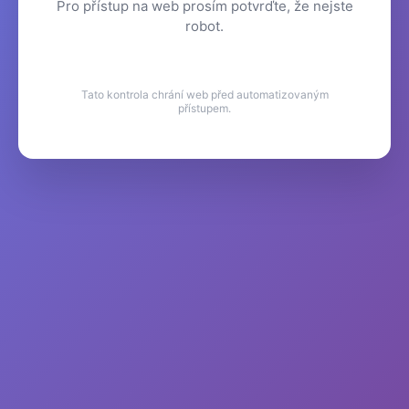
Pro přístup na web prosím potvrďte, že nejste
robot.
Tato kontrola chrání web před automatizovaným
přístupem.