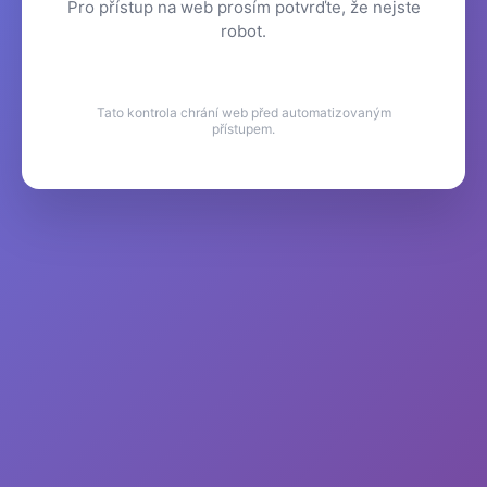
Pro přístup na web prosím potvrďte, že nejste
robot.
Tato kontrola chrání web před automatizovaným
přístupem.