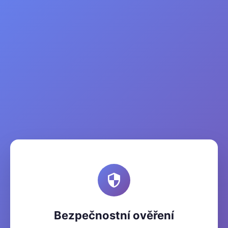
Bezpečnostní ověření