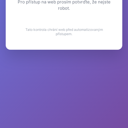
Pro přístup na web prosím potvrďte, že nejste
robot.
Tato kontrola chrání web před automatizovaným
přístupem.