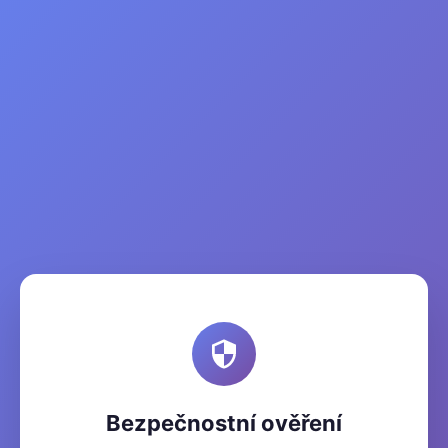
Bezpečnostní ověření