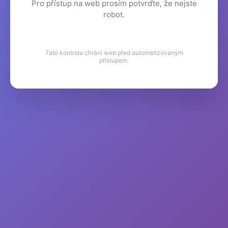
Pro přístup na web prosím potvrďte, že nejste
robot.
Tato kontrola chrání web před automatizovaným
přístupem.