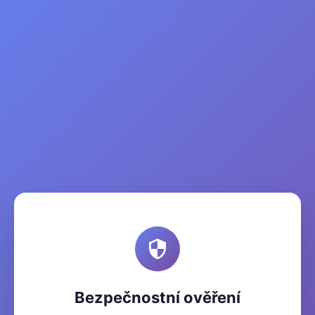
Bezpečnostní ověření