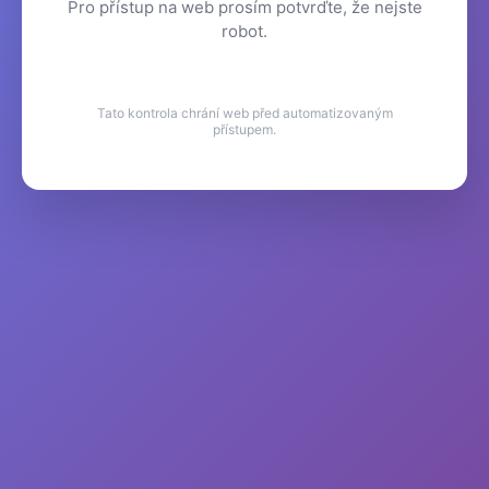
Pro přístup na web prosím potvrďte, že nejste
robot.
Tato kontrola chrání web před automatizovaným
přístupem.