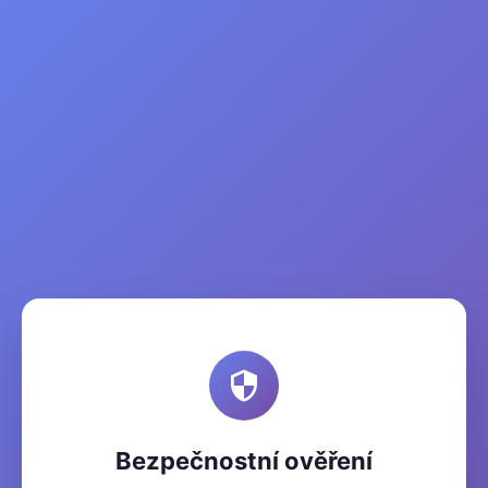
Bezpečnostní ověření