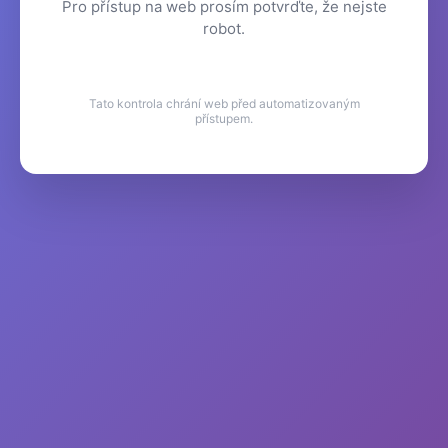
Pro přístup na web prosím potvrďte, že nejste
robot.
Tato kontrola chrání web před automatizovaným
přístupem.