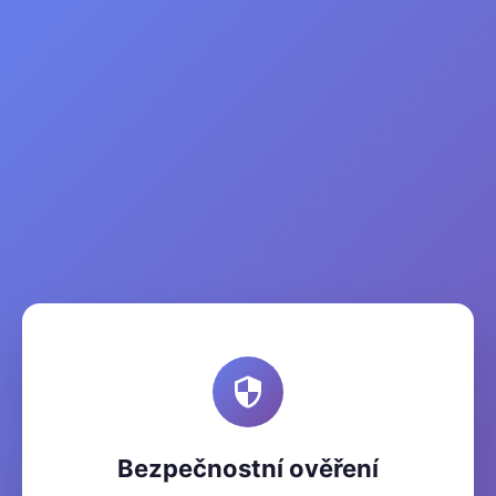
Bezpečnostní ověření