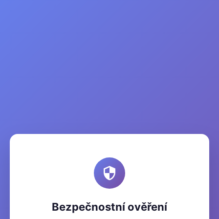
Bezpečnostní ověření