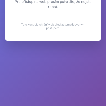
Pro přístup na web prosím potvrďte, že nejste
robot.
Tato kontrola chrání web před automatizovaným
přístupem.